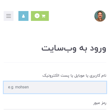
0
ورود به وب‌سایت
نام کاربری یا موبایل یا پست الکترونیک
رمز عبور