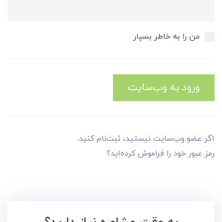
من را به خاطر بسپار
ورود به وب‌سایت
اگر عضو وب‌سایت نیستید، ثبت‌نام کنید.
رمز عبور خود را فراموش کرده‌اید؟