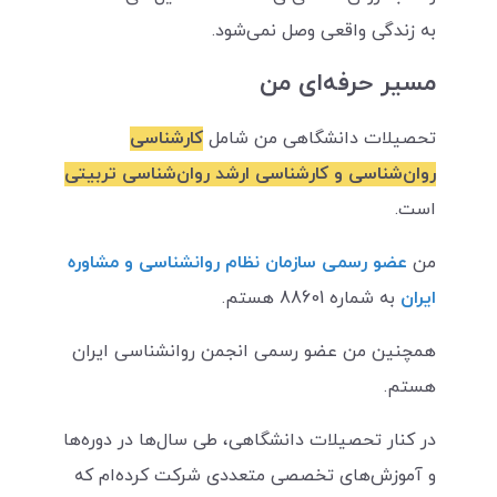
به زندگی واقعی وصل نمی‌شود.
مسیر حرفه‌ای من
تحصیلات دانشگاهی من شامل
کارشناسی
روان‌شناسی و کارشناسی ارشد روان‌شناسی تربیتی
است.
من
عضو رسمی سازمان نظام روانشناسی و مشاوره
ایران
به شماره 88601 هستم.
همچنین من عضو رسمی انجمن روانشناسی ایران
هستم.
در کنار تحصیلات دانشگاهی، طی سال‌ها در دوره‌ها
و آموزش‌های تخصصی متعددی شرکت کرده‌ام که