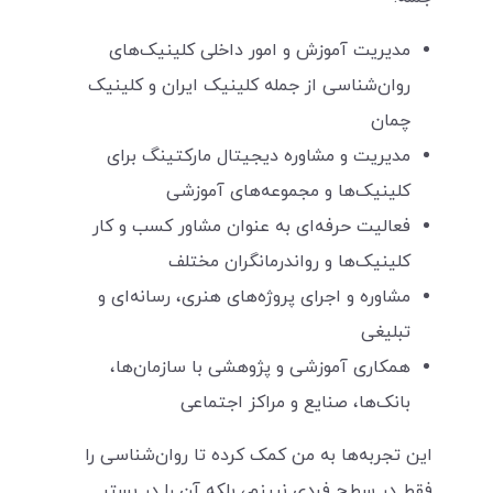
مدیریت آموزش و امور داخلی کلینیک‌های
روان‌شناسی از جمله کلینیک ایران و کلینیک
چمان
مدیریت و مشاوره دیجیتال مارکتینگ برای
کلینیک‌ها و مجموعه‌های آموزشی
فعالیت حرفه‌ای به‌ عنوان مشاور کسب و کار
کلینیک‌ها و رواندرمانگران مختلف
مشاوره و اجرای پروژه‌های هنری، رسانه‌ای و
تبلیغی
همکاری آموزشی و پژوهشی با سازمان‌ها،
بانک‌ها، صنایع و مراکز اجتماعی
این تجربه‌ها به من کمک کرده تا روان‌شناسی را
فقط در سطح فردی نبینم، بلکه آن را در بستر