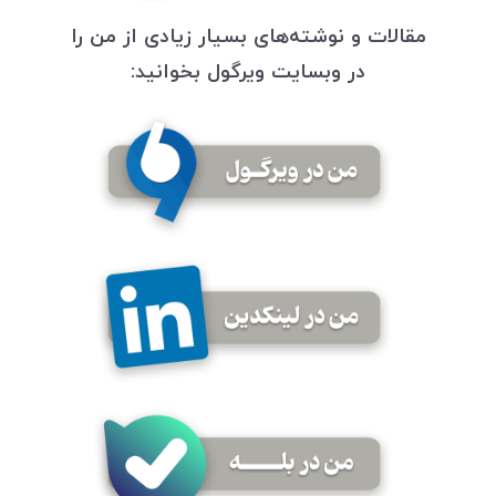
مقالات و نوشته‌های بسیار زیادی از من را
در وبسایت ویرگول بخوانید: