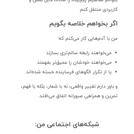
بتوانم مفاهیم پیچیده را ساده، قابل لمس و
کاربردی منتقل کنم.
اگر بخواهم خلاصه بگویم
من با آدم‌هایی کار می‌کنم که:
می‌خواهند رابطه سالم‌تری بسازند
می‌خواهند خودشان را عمیق‌تر بفهمند
یا از تکرار الگوهای فرساینده خسته شده‌اند
و باور دارم تغییر واقعی، نه با شعار، بلکه با فهم،
تمرین و همراهی صبورانه اتفاق می‌افتد.
شبکه‌های اجتماعی من: