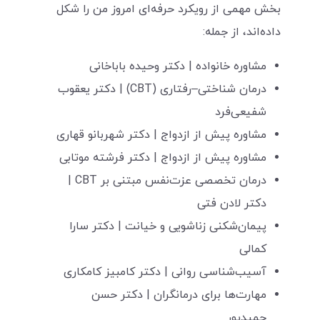
بخش مهمی از رویکرد حرفه‌ای امروز من را شکل
داده‌اند، از جمله:
مشاوره خانواده | دکتر وحیده باباخانی
درمان شناختی–رفتاری (CBT) | دکتر یعقوب
شفیعی‌فرد
مشاوره پیش از ازدواج | دکتر شهربانو قهاری
مشاوره پیش از ازدواج | دکتر فرشته موتابی
درمان تخصصی عزت‌نفس مبتنی بر CBT |
دکتر لادن فتی
پیمان‌شکنی زناشویی و خیانت | دکتر سارا
کمالی
آسیب‌شناسی روانی | دکتر کامبیز کامکاری
مهارت‌ها برای درمانگران | دکتر حسن
حمیدپور