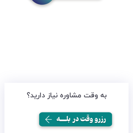
به وقت مشاوره نیاز دارید؟