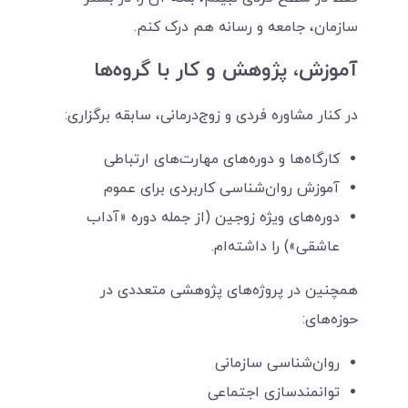
سازمان، جامعه و رسانه هم درک کنم.
آموزش، پژوهش و کار با گروه‌ها
در کنار مشاوره فردی و زوج‌درمانی، سابقه برگزاری:
کارگاه‌ها و دوره‌های مهارت‌های ارتباطی
آموزش روان‌شناسی کاربردی برای عموم
دوره‌های ویژه زوجین (از جمله دوره «آداب
عاشقی») را داشته‌ام.
همچنین در پروژه‌های پژوهشی متعددی در
حوزه‌های:
روان‌شناسی سازمانی
توانمندسازی اجتماعی