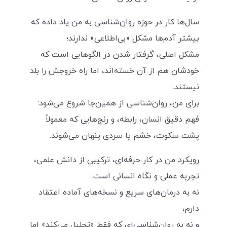
سال‌ها کار در حوزه روان‌شناسی به من یاد داده که
بیشتر آدم‌ها مشکل «بی‌اطلاعی» ندارند؛
مشکل اصلی، گرفتار شدن در الگوهایی است که
خودشان هم از آن خسته‌اند، اما راه خروجش را بلد
نیستند.
برای من، روان‌شناسی از همین‌جا شروع می‌شود:
فهم دقیق انسان، رابطه، و رنج‌هایی که معمولاً
پشت سکوت، خشم یا سردی پنهان می‌شوند.
رویکرد من در کار حرفه‌ای، ترکیبی از دانش علمی،
تجربه عملی و نگاه انسانی است.
نه به درمان‌های سریع و نسخه‌های آماده اعتقاد
دارم،
و نه به روان‌شناسی‌ای که فقط «تحلیل می‌کند» اما