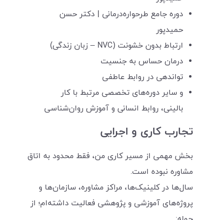
دوره جامع طرحواره‌درمانی | دکتر حسن
حمیدپور
ارتباط بدون خشونت (NVC – زبان زندگی)
درمان حساس به جنسیت
تواندهی در روابط عاطفی
و سایر دوره‌های تخصصی مرتبط با کار
بالینی، روابط انسانی و آموزش روان‌شناسی
تجارب کاری و اجرایی
بخش مهمی از مسیر کاری من، فقط محدود به اتاق
مشاوره نبوده است.
سال‌ها در کلینیک‌ها، مراکز مشاوره، سازمان‌ها و
پروژه‌های آموزشی و پژوهشی فعالیت داشته‌ام؛ از
جمله: