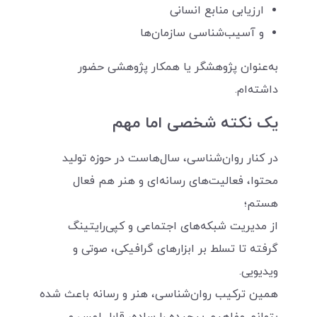
ارزیابی منابع انسانی
و آسیب‌شناسی سازمان‌ها
به‌عنوان پژوهشگر یا همکار پژوهشی حضور
داشته‌ام.
یک نکته شخصی اما مهم
در کنار روان‌شناسی، سال‌هاست در حوزه تولید
محتوا، فعالیت‌های رسانه‌ای و هنر هم فعال
هستم؛
از مدیریت شبکه‌های اجتماعی و کپی‌رایتینگ
گرفته تا تسلط بر ابزارهای گرافیکی، صوتی و
ویدیویی.
همین ترکیب روان‌شناسی، هنر و رسانه باعث شده