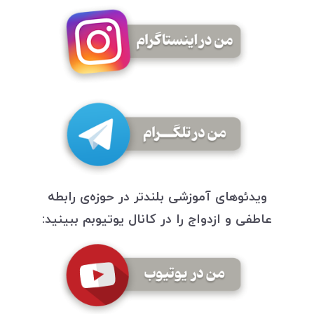
ویدئوهای آموزشی بلندتر در حوزه‌ی رابطه
عاطفی و ازدواج را در کانال یوتیوبم ببینید: