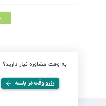
ار
به وقت مشاوره نیاز دارید؟