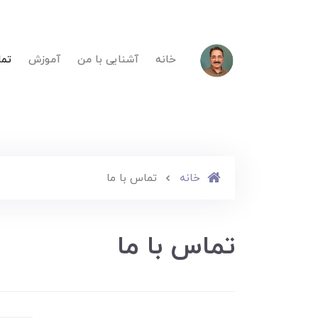
خانه
آشنایی با من
آموزش
تما
خانه
تماس با ما
تماس با ما