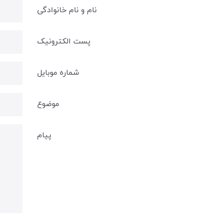
نام و نام خانوادگی
پست الکترونیک
شماره موبایل
موضوع
پیام